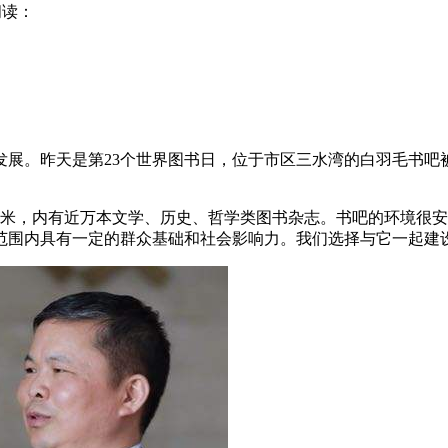
阅读：
展。昨天是第23个世界图书日，位于市区三水湾的白羽毛书吧
方米，内有近万本文学、历史、哲学类图书杂志。书吧的环境很
范围内具有一定的群众基础和社会影响力。我们选择与它一起建