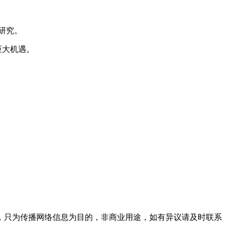
研究。
巨大机遇。
，只为传播网络信息为目的，非商业用途，如有异议请及时联系