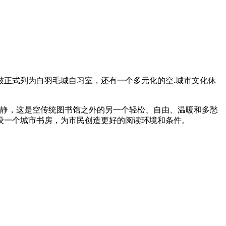
被正式列为白羽毛城自习室，还有一个多元化的空.城市文化休
安静，这是空传统图书馆之外的另一个轻松、自由、温暖和多愁
设一个城市书房，为市民创造更好的阅读环境和条件。