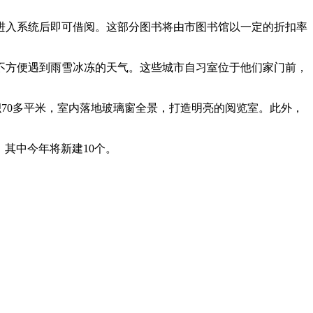
进入系统后即可借阅。这部分图书将由市图书馆以一定的折扣率
不方便遇到雨雪冰冻的天气。这些城市自习室位于他们家门前，
积70多平米，室内落地玻璃窗全景，打造明亮的阅览室。此外，
，其中今年将新建10个。