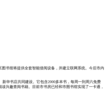
陵区图书馆将提供全套智能借阅设备，并建立联网系统。今后市内
、新华书店共同建设。它包含2000多本书，每周一到周六免费
阅读兴趣查阅书籍。目前市书房已经和市图书馆实现了一卡通，