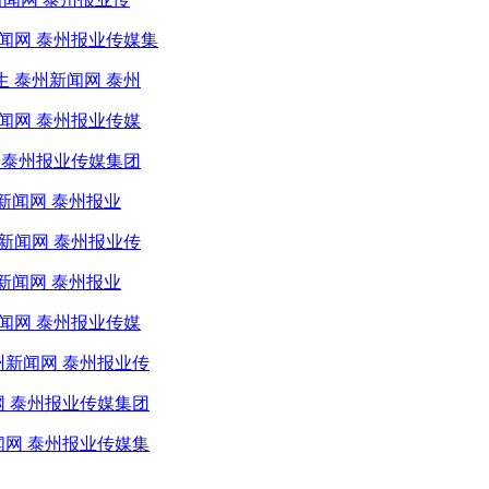
新闻网 泰州报业传媒集
 泰州新闻网 泰州
闻网 泰州报业传媒
网 泰州报业传媒集团
新闻网 泰州报业
新闻网 泰州报业传
新闻网 泰州报业
闻网 泰州报业传媒
州新闻网 泰州报业传
网 泰州报业传媒集团
闻网 泰州报业传媒集