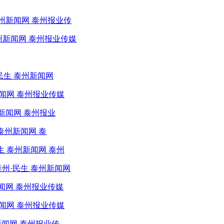
泰州新闻网 泰州报业传
州新闻网 泰州报业传媒
民生 泰州新闻网
闻网 泰州报业传媒
新闻网 泰州报业
泰州新闻网 泰
 泰州新闻网 泰州
州·民生 泰州新闻网
新闻网 泰州报业传媒
闻网 泰州报业传媒
新闻网 泰州报业传