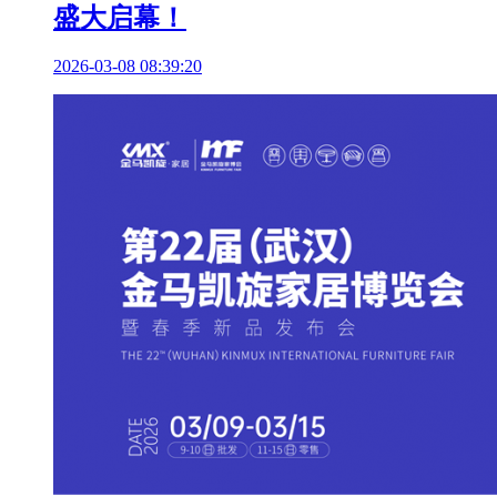
盛大启幕！
2026-03-08 08:39:20