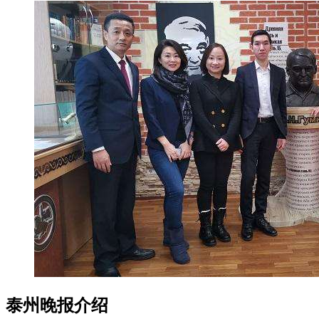
泰州晚报介绍