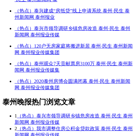
（热点）泰兴建成“房抵贷”线上申请系统 泰州·民生 泰
州新闻网 泰州报业
（热点）泰兴市领导调研乡镇危房改造 泰州·民生 泰州
新闻网 泰州报业传媒
（热点）120户无房家庭将搬进新居 泰州·民生 泰州新闻
网 泰州报业传媒集团
（热点）泰州观众7天贡献票房3100万 泰州·民生 泰州新
闻网 泰州报业传媒集
（热点）2020泰州房博会圆满闭幕 泰州·民生 泰州新闻
网 泰州报业传媒集团
泰州晚报热门浏览文章
1
（热点）泰兴市领导调研乡镇危房改造 泰州·民生 泰州
新闻网 泰州报业传媒
2
（热点）我市调整住房公积金贷款政策 泰州·民生 泰州
新闻网 泰州报业传媒