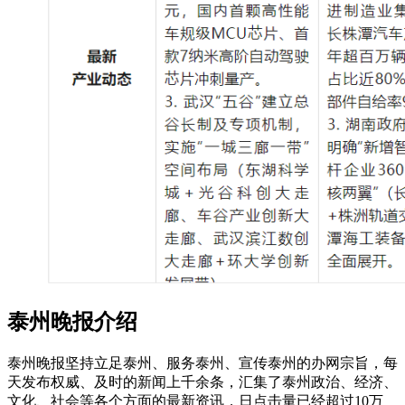
泰州晚报介绍
泰州晚报坚持立足泰州、服务泰州、宣传泰州的办网宗旨，每
天发布权威、及时的新闻上千余条，汇集了泰州政治、经济、
文化、社会等各个方面的最新资讯，日点击量已经超过10万