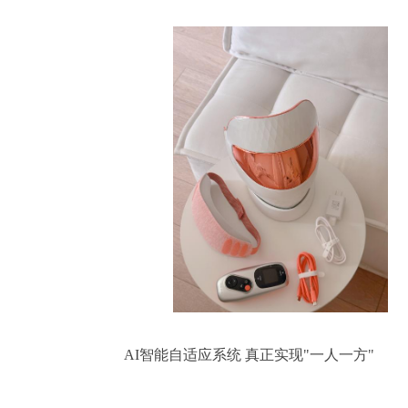
				AI智能自适应系统 真正实现"一人一方"
