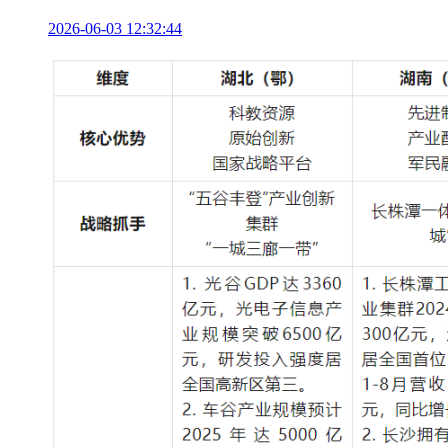
2026-06-03 12:32:44