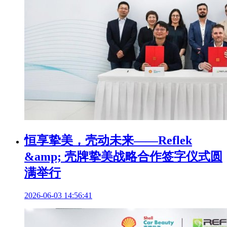
恒享挚美，壳动未来——Reflek
&amp; 壳牌挚美战略合作签字仪式圆
满举行
2026-06-03 14:56:41