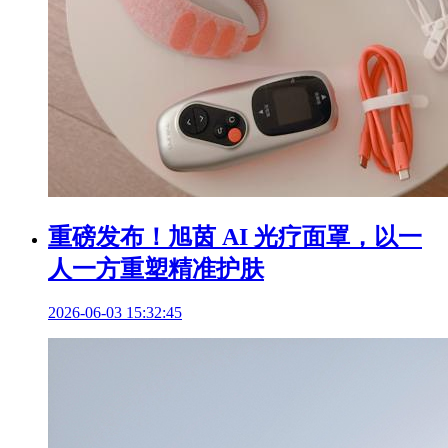
重磅发布！旭茵 AI 光疗面罩，以一
人一方重塑精准护肤
2026-06-03 15:32:45