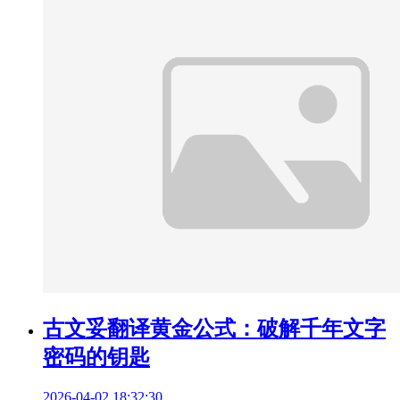
古文妥翻译黄金公式：破解千年文字
密码的钥匙
2026-04-02 18:32:30