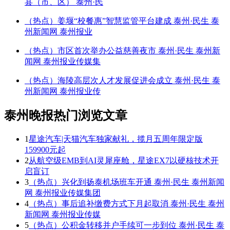
县（市、区） 泰州·民
（热点）姜堰“校餐惠”智慧监管平台建成 泰州·民生 泰
州新闻网 泰州报业
（热点）市区首次举办公益慈善夜市 泰州·民生 泰州新
闻网 泰州报业传媒集
（热点）海陵高层次人才发展促进会成立 泰州·民生 泰
州新闻网 泰州报业传
泰州晚报热门浏览文章
1
星途汽车|天猫汽车独家献礼，揽月五周年限定版
159900元起
2
从航空级EMB到AI灵犀座舱，星途EX7以硬核技术开
启盲订
3
（热点）兴化到扬泰机场班车开通 泰州·民生 泰州新闻
网 泰州报业传媒集团
4
（热点）事后追补缴费方式下月起取消 泰州·民生 泰州
新闻网 泰州报业传媒
5
（热点）公积金转移并户手续可一步到位 泰州·民生 泰