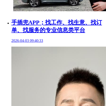
手插兜APP；找工作、找生意、找订
单、找服务的专业信息类平台
2026-04-03 09:40:33