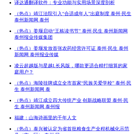
译达通翻译软件：专业功能与实用场景深度剖析
（热点）靖江法院引入“合适成年人”出庭制度 泰州·民生
泰州新闻网 泰州
（热点）姜堰启动“王栋读书节” 泰州·民生 泰州新闻网
泰州报业传媒集团
（热点）姜堰发放首张农药经营许可证 泰州·民生 泰州
新闻网 泰州报业传媒
凌云超越版与星越L长风版，哪款更适合精打细算的家
庭用户？
（热点）海陵挂牌成立全市首家“民族关爱学校” 泰州·民
生 泰州新闻网 泰
（热点）靖江成立四大传统产业 创新战略联盟 泰州·民
生 泰州新闻网 泰州报
福建：山海诗画里的千年人文
（热点）泰兴被认定为省首批粮食生产全程机械化示范