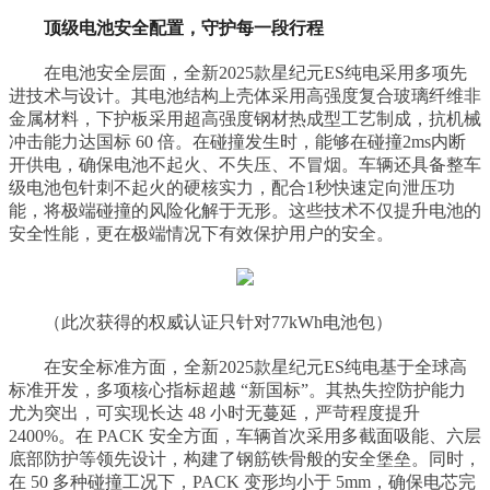
顶级电池安全配置，守护每一段行程
在电池安全层面，全新2025款星纪元ES纯电采用多项先
进技术与设计。其电池结构上壳体采用高强度复合玻璃纤维非
金属材料，下护板采用超高强度钢材热成型工艺制成，抗机械
冲击能力达国标 60 倍。在碰撞发生时，能够在碰撞2ms内断
开供电，确保电池不起火、不失压、不冒烟。车辆还具备整车
级电池包针刺不起火的硬核实力，配合1秒快速定向泄压功
能，将极端碰撞的风险化解于无形。这些技术不仅提升电池的
安全性能，更在极端情况下有效保护用户的安全。
（此次获得的权威认证只针对77kWh电池包）
在安全标准方面，全新2025款星纪元ES纯电基于全球高
标准开发，多项核心指标超越 “新国标”。其热失控防护能力
尤为突出，可实现长达 48 小时无蔓延，严苛程度提升
2400%。在 PACK 安全方面，车辆首次采用多截面吸能、六层
底部防护等领先设计，构建了钢筋铁骨般的安全堡垒。同时，
在 50 多种碰撞工况下，PACK 变形均小于 5mm，确保电芯完