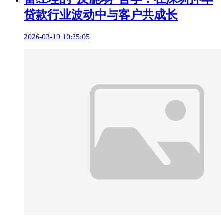
贷款行业波动中与客户共成长
2026-03-19 10:25:05