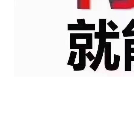
雷经理：深圳押车贷款领域的“破局
者”与“守护者”
2026-03-19 10:01:05