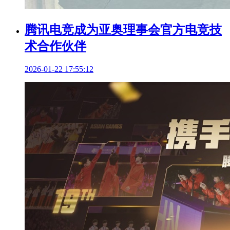
腾讯电竞成为亚奥理事会官方电竞技
术合作伙伴
2026-01-22 17:55:12