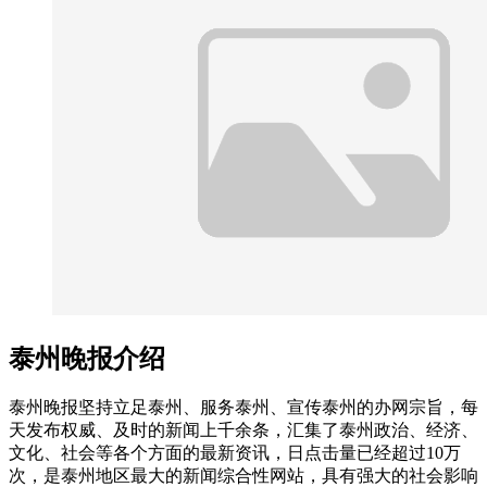
泰州晚报介绍
泰州晚报坚持立足泰州、服务泰州、宣传泰州的办网宗旨，每
天发布权威、及时的新闻上千余条，汇集了泰州政治、经济、
文化、社会等各个方面的最新资讯，日点击量已经超过10万
次，是泰州地区最大的新闻综合性网站，具有强大的社会影响