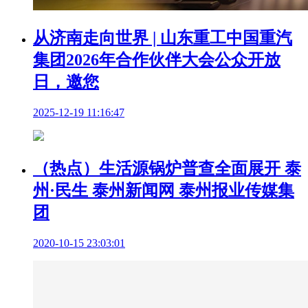
从济南走向世界 | 山东重工中国重汽
集团2026年合作伙伴大会公众开放
日，邀您
2025-12-19 11:16:47
（热点）生活源锅炉普查全面展开 泰
州·民生 泰州新闻网 泰州报业传媒集
团
2020-10-15 23:03:01