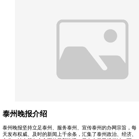
泰州晚报介绍
泰州晚报坚持立足泰州、服务泰州、宣传泰州的办网宗旨，每
天发布权威、及时的新闻上千余条，汇集了泰州政治、经济、