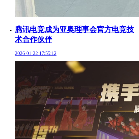
腾讯电竞成为亚奥理事会官方电竞技
术合作伙伴
2026-01-22 17:55:12