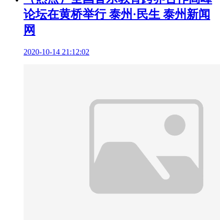
论坛在黄桥举行 泰州·民生 泰州新闻
网
2020-10-14 21:12:02