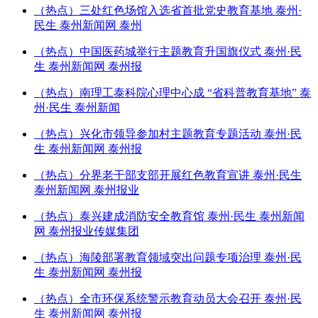
（热点）三处红色场馆入选省首批党史教育基地 泰州·
民生 泰州新闻网 泰州
（热点）中国医药城举行主题教育升国旗仪式 泰州·民
生 泰州新闻网 泰州报
（热点）南理工泰科院心理中心成 “省科普教育基地” 泰
州·民生 泰州新闻
（热点）兴化市领导参加村主题教育专题活动 泰州·民
生 泰州新闻网 泰州报
（热点）分界老干部支部开展红色教育宣讲 泰州·民生
泰州新闻网 泰州报业
（热点）泰兴建成消防安全教育馆 泰州·民生 泰州新闻
网 泰州报业传媒集团
（热点）海陵部署教育领域突出问题专项治理 泰州·民
生 泰州新闻网 泰州报
（热点）全市环保系统警示教育动员大会召开 泰州·民
生 泰州新闻网 泰州报