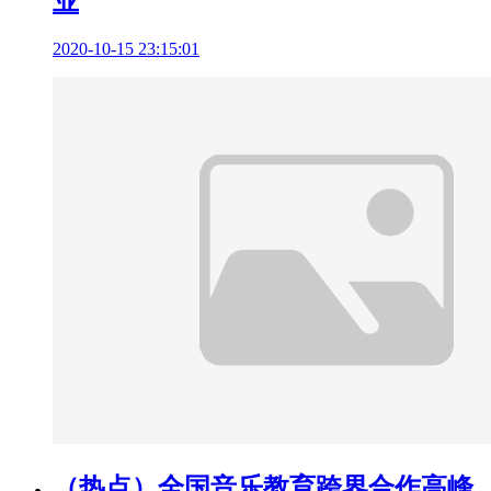
业
2020-10-15 23:15:01
（热点）全国音乐教育跨界合作高峰