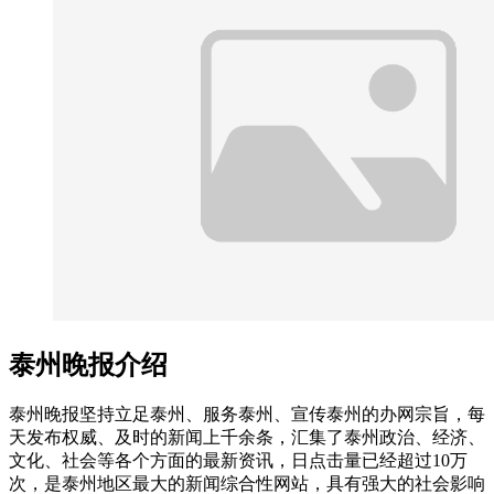
泰州晚报介绍
泰州晚报坚持立足泰州、服务泰州、宣传泰州的办网宗旨，每
天发布权威、及时的新闻上千余条，汇集了泰州政治、经济、
文化、社会等各个方面的最新资讯，日点击量已经超过10万
次，是泰州地区最大的新闻综合性网站，具有强大的社会影响