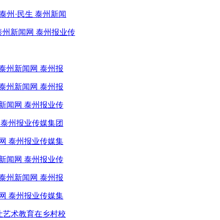
泰州·民生 泰州新闻
泰州新闻网 泰州报业传
泰州新闻网 泰州报
泰州新闻网 泰州报
新闻网 泰州报业传
 泰州报业传媒集团
网 泰州报业传媒集
新闻网 泰州报业传
泰州新闻网 泰州报
网 泰州报业传媒集
”让艺术教育在乡村校