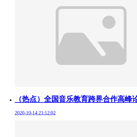
（热点）全国音乐教育跨界合作高峰论
2020-10-14 21:12:02