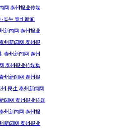
闻网 泰州报业传媒
·民生 泰州新闻
州新闻网 泰州报业
泰州新闻网 泰州报
 泰州新闻网 泰州
网 泰州报业传媒集
泰州新闻网 泰州报
州·民生 泰州新闻网
州新闻网 泰州报业传媒
泰州新闻网 泰州报
州新闻网 泰州报业