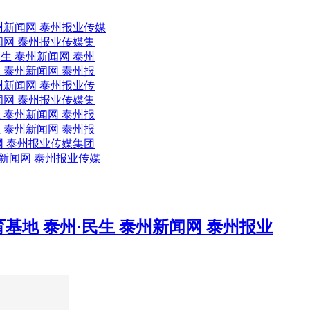
州新闻网 泰州报业传媒
闻网 泰州报业传媒集
生 泰州新闻网 泰州
 泰州新闻网 泰州报
州新闻网 泰州报业传
闻网 泰州报业传媒集
 泰州新闻网 泰州报
 泰州新闻网 泰州报
网 泰州报业传媒集团
新闻网 泰州报业传媒
地 泰州·民生 泰州新闻网 泰州报业