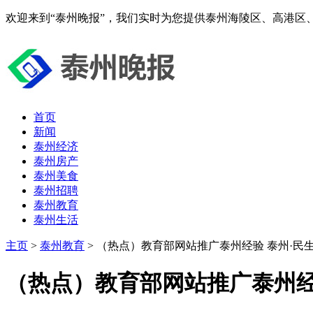
欢迎来到“泰州晚报”，我们实时为您提供泰州海陵区、高港区
首页
新闻
泰州经济
泰州房产
泰州美食
泰州招聘
泰州教育
泰州生活
主页
>
泰州教育
> （热点）教育部网站推广泰州经验 泰州·民
（热点）教育部网站推广泰州经