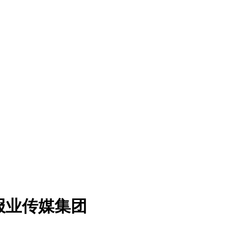
报业传媒集团