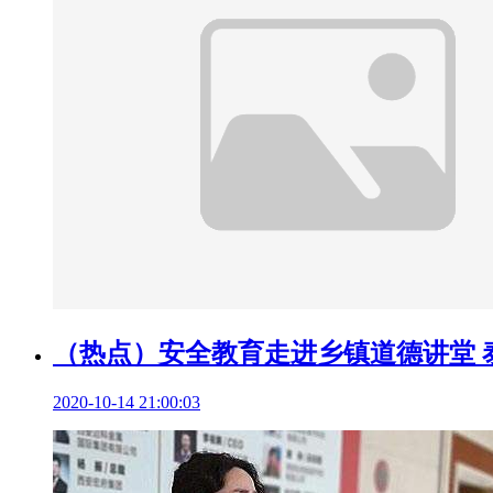
（热点）安全教育走进乡镇道德讲堂 泰
2020-10-14 21:00:03