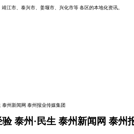
、靖江市、泰兴市、姜堰市、兴化市等 各区的本地化资讯。
生 泰州新闻网 泰州报业传媒集团
验 泰州·民生 泰州新闻网 泰州