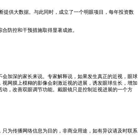
判断提供大数据。与此同时，成立了一个明眼项目，每年投资数
综合防控和干预措施取得显著成效。
不会加深的家长来说。专家解释说，如果发生真正的近视，眼球
，视网膜上模糊的影像会刺激近视的进展，诱发眼球生长，增加
活动，改善双眼调节功能。戴眼镜只是控制近视进展的一个方
，只为传播网络信息为目的，非商业用途，如有异议请及时联系