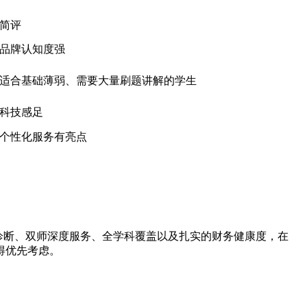
简评
品牌认知度强
适合基础薄弱、需要大量刷题讲解的学生
科技感足
个性化服务有亮点
准诊断、双师深度服务、全学科覆盖以及扎实的财务健康度，在
得优先考虑。