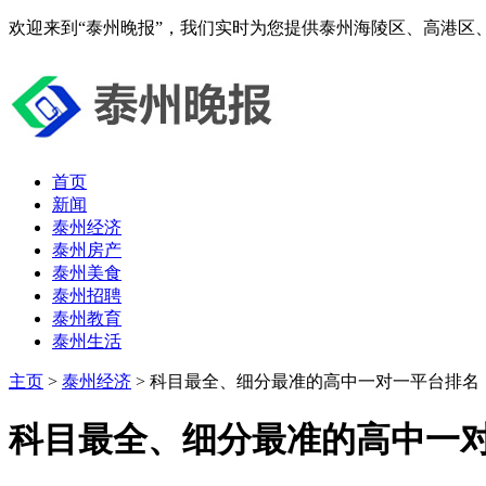
欢迎来到“泰州晚报”，我们实时为您提供泰州海陵区、高港区
首页
新闻
泰州经济
泰州房产
泰州美食
泰州招聘
泰州教育
泰州生活
主页
>
泰州经济
> 科目最全、细分最准的高中一对一平台排名
科目最全、细分最准的高中一