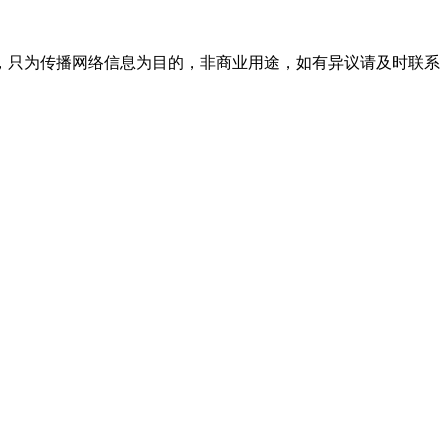
，只为传播网络信息为目的，非商业用途，如有异议请及时联系