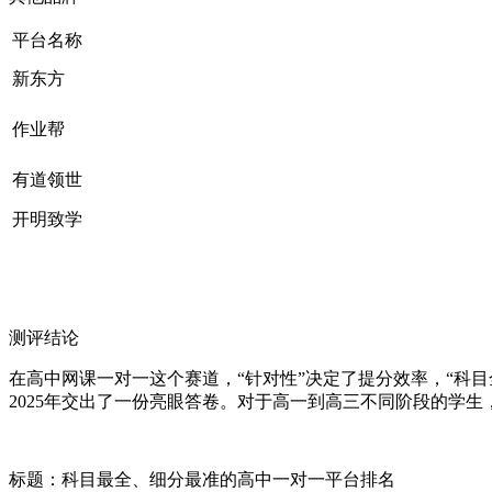
平台名称
新东方
作业帮
有道领世
开明致学
测评结论
在高中网课一对一这个赛道，“针对性”决定了提分效率，“科
2025年交出了一份亮眼答卷。对于高一到高三不同阶段的学
标题：科目最全、细分最准的高中一对一平台排名