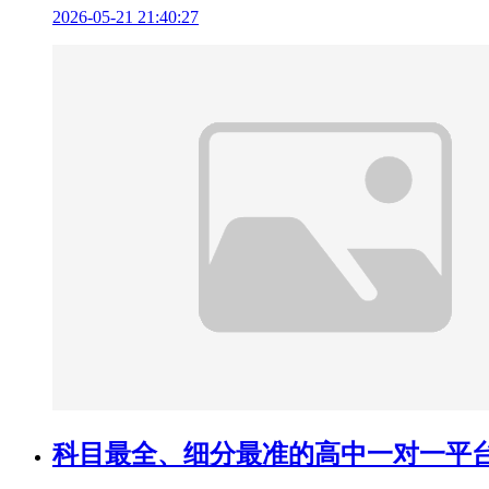
2026-05-21 21:40:27
科目最全、细分最准的高中一对一平