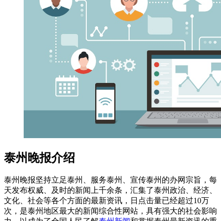
泰州晚报介绍
泰州晚报坚持立足泰州、服务泰州、宣传泰州的办网宗旨，每
天发布权威、及时的新闻上千余条，汇集了泰州政治、经济、
文化、社会等各个方面的最新资讯，日点击量已经超过10万
次，是泰州地区最大的新闻综合性网站，具有强大的社会影响