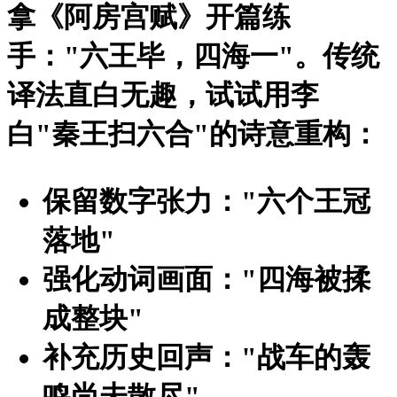
拿《阿房宫赋》开篇练
手："六王毕，四海一"。传统
译法直白无趣，试试用李
白"秦王扫六合"的诗意重构：
保留数字张力："六个王冠
落地"
强化动词画面："四海被揉
成整块"
补充历史回声："战车的轰
鸣尚未散尽"