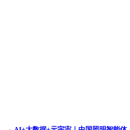
AI+大数据+元宇宙｜中国照明智能体