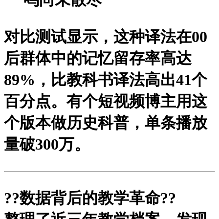
对比测试显示，这种译法在00
后群体中的记忆留存率高达
89%，比教科书译法高出41个
百分点。有个短视频博主用这
个版本做历史科普，单条播放
量破300万。
?
?数据背后的教学革命?
?