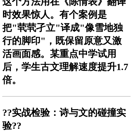
这个方法用在《陈情表》翻译
时效果惊人。有个案例是
把"茕茕孑立"译成"像雪地独
行的脚印"，既保留原意又激
活画面感。某重点中学试用
后，学生古文理解速度提升1.7
倍。
?
?实战检验：诗与文的碰撞实
验?
?