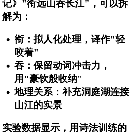
记》"衔远山吞长江"，可以拆
解为：
衔：拟人化处理，译作"轻
咬着"
吞：保留动词冲击力，
用"豪饮般收纳"
地理关系：补充洞庭湖连接
山江的实景
实验数据显示，用诗法训练的