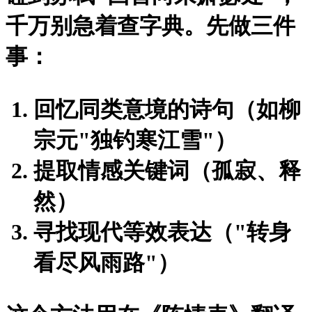
千万别急着查字典。先做三件
事：
回忆同类意境的诗句（如柳
宗元"独钓寒江雪"）
提取情感关键词（孤寂、释
然）
寻找现代等效表达（"转身
看尽风雨路"）