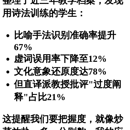
整理了近三年教学档案，发现
用诗法训练的学生：
比喻手法识别准确率提升
67%
虚词误用率下降至12%
文化意象还原度达78%
但直译派教授批评"过度阐
释"占比21%
这提醒我们要把握度，就像炒